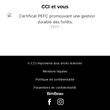
CCI et vous
- PEFC -
© CCI Imprimerie tous droits réservés
Mentions légales
Politique de confidentialité
Paramètres de confidentialité