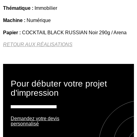
Thématique :
Immobilier
Machine :
Numérique
Papier :
COCKTAIL BLACK RUSSIAN Noir 290g / Arena
RETOUR AUX RÉALISATIONS
Pour débuter votre projet
d'impression
Demandez votre devis
personnalisé