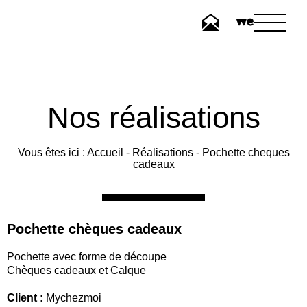
Nos réalisations
Vous êtes ici :
Accueil
-
Réalisations
-
Pochette cheques
cadeaux
Pochette chèques cadeaux
Pochette avec forme de découpe
Chèques cadeaux et Calque
Client :
Mychezmoi